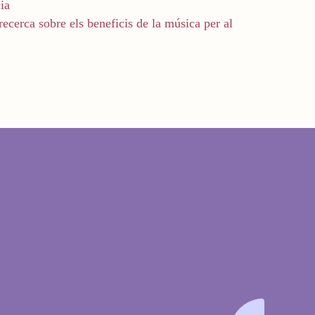
ia
recerca sobre els beneficis de la música per al