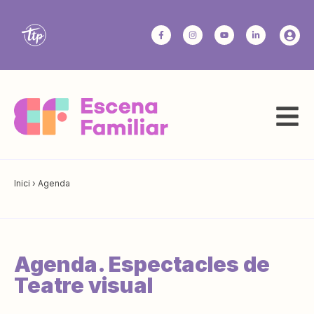
Inici
›
Agenda
Agenda. Espectacles de
Teatre visual