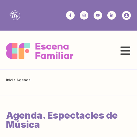
Inici
›
Agenda
Agenda. Espectacles de
Música