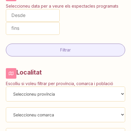
Seleccioneu data per a veure els espectacles programats
Filtrar
Localitat
Escolliu si voleu filtrar per província, comarca i població