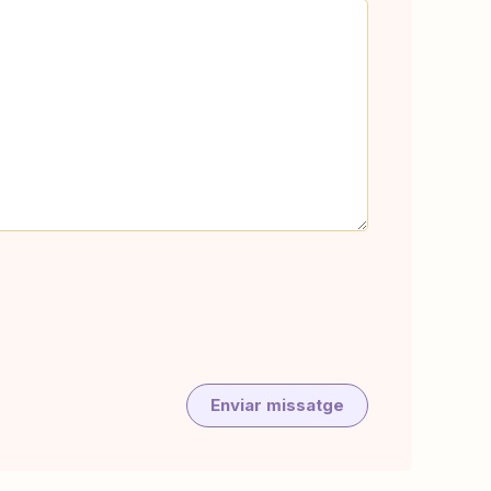
Enviar missatge