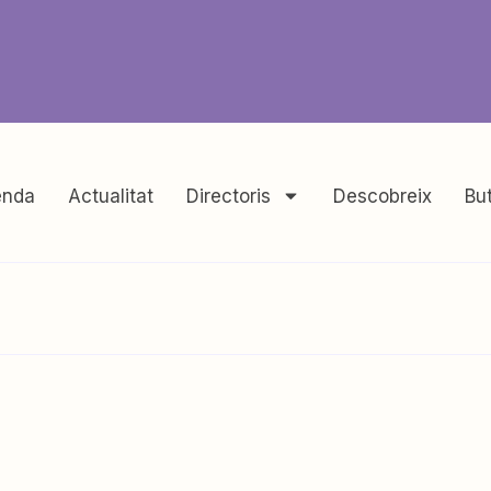
nda
Actualitat
Directoris
Descobreix
But