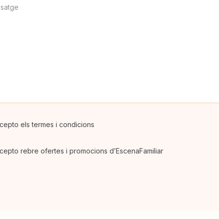
cepto els termes i condicions
cepto rebre ofertes i promocions d’EscenaFamiliar