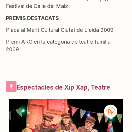
Festival de Calle del Maíz
PREMIS DESTACATS
Placa al Mèrit Cultural Ciutat de Lleida 2009
Premi ARC en la categoria de teatre familiar
2009
Espectacles de Xip Xap, Teatre