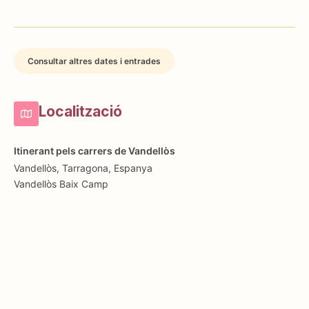
Consultar altres dates i entrades
Localització
Itinerant pels carrers de Vandellòs
Vandellòs, Tarragona, Espanya
Vandellòs
Baix Camp