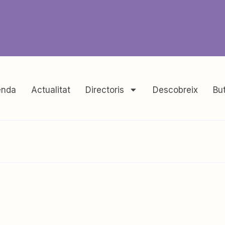
nda
Actualitat
Directoris
Descobreix
But