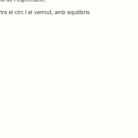
e el circ i el vermut, amb equilibris