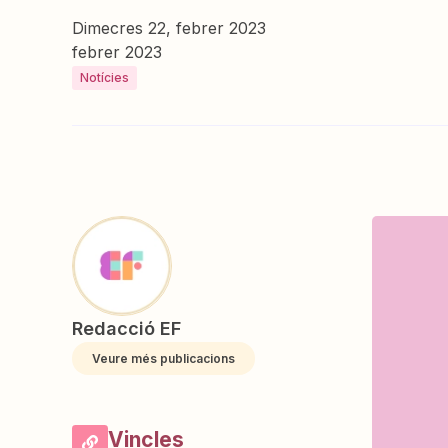
Dimecres 22, febrer 2023
febrer 2023
Notícies
Redacció EF
Veure més publicacions
Vincles