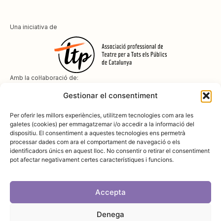
Una iniciativa de
Amb la col·laboració de:
Gestionar el consentiment
Per oferir les millors experiències, utilitzem tecnologies com ara les
galetes (cookies) per emmagatzemar i/o accedir a la informació del
dispositiu. El consentiment a aquestes tecnologies ens permetrà
Amb el suport de
processar dades com ara el comportament de navegació o els
identificadors únics en aquest lloc. No consentir o retirar el consentiment
pot afectar negativament certes característiques i funcions.
Accepta
Denega
Avís legal