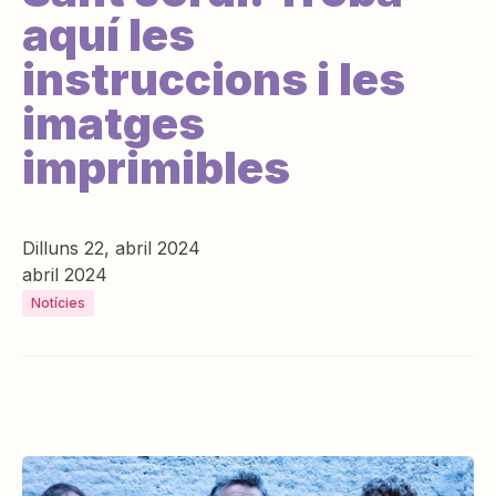
aquí les
instruccions i les
imatges
imprimibles
Dilluns 22, abril 2024
abril 2024
Notícies