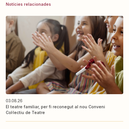
Notícies relacionades
03.08.26
El teatre familiar, per fi reconegut al nou Conveni
Col·lectiu de Teatre