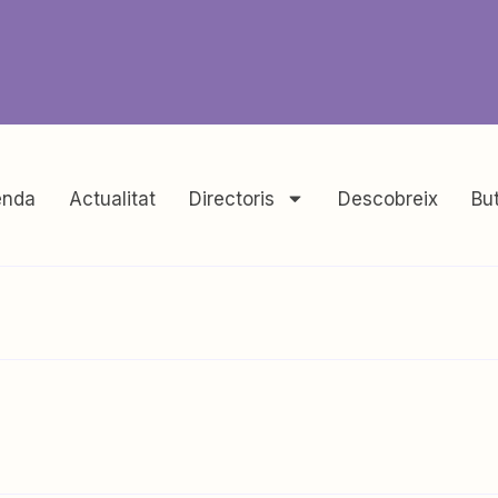
nda
Actualitat
Directoris
Descobreix
But