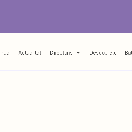
nda
Actualitat
Directoris
Descobreix
But