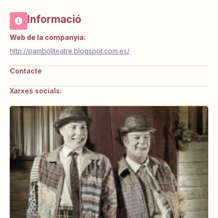
Informació
Web de la companyia:
http://pamboliteatre.blogspot.com.es/
Contacte
Xarxes socials: