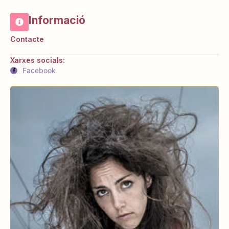
Informació
Contacte
Xarxes socials:
Facebook