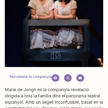
Recomana la companyia
Marie de Jongh és la companyia revelació
dirigida a tota la família dins el panorama teatral
espanyol. Amb un segell inconfusible, basat en la