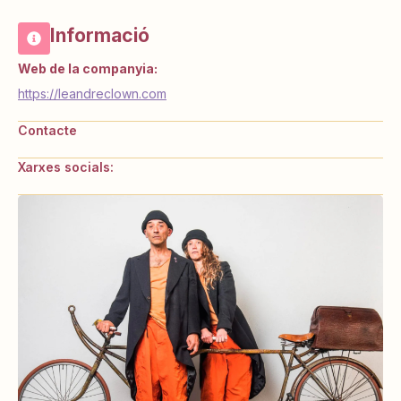
Informació
Web de la companyia:
https://leandreclown.com
Contacte
Xarxes socials: