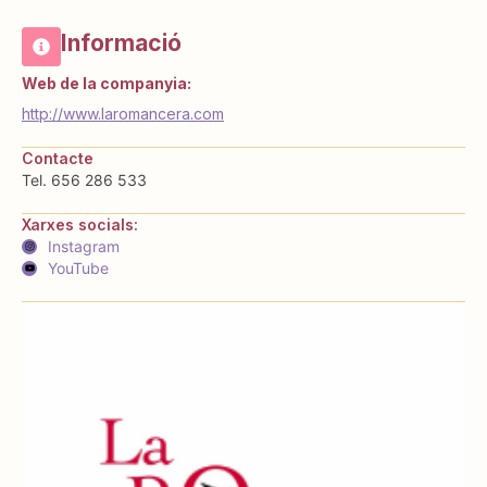
Informació
Web de la companyia:
http://www.laromancera.com
Contacte
Tel. 656 286 533
Xarxes socials:
Instagram
YouTube