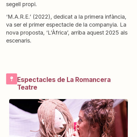
segell propi.
‘M.A.R.E.’ (2022), dedicat a la primera infància,
va ser el primer espectacle de la companyia. La
nova proposta, ‘L’Àfrica’, arriba aquest 2025 als
escenaris.
Espectacles de La Romancera
Teatre