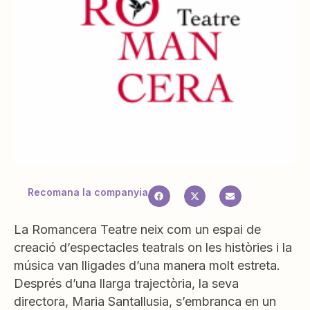
Recomana la companyia
La Romancera Teatre neix com un espai de
creació d’espectacles teatrals on les històries i la
música van lligades d’una manera molt estreta.
Després d’una llarga trajectòria, la seva
directora, Maria Santallusia, s’embranca en un