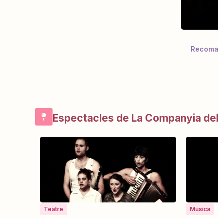
Recoma
Espectacles de La Companyia del
Teatre
Música