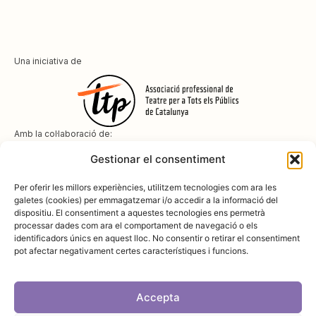
Una iniciativa de
Amb la col·laboració de:
Gestionar el consentiment
Per oferir les millors experiències, utilitzem tecnologies com ara les
galetes (cookies) per emmagatzemar i/o accedir a la informació del
dispositiu. El consentiment a aquestes tecnologies ens permetrà
Amb el suport de
processar dades com ara el comportament de navegació o els
identificadors únics en aquest lloc. No consentir o retirar el consentiment
pot afectar negativament certes característiques i funcions.
Accepta