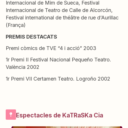
Internacional de Mim de Sueca, Festival
Internacional de Teatro de Calle de Alcorcón,
Festival international de théâtre de rue d’Aurillac
(França)
PREMIS DESTACATS
Premi còmics de TVE “4 i acció” 2003
1r Premi II Festival Nacional Pequeño Teatro.
València 2002
1r Premi VII Certamen Teatro. Logroño 2002
Espectacles de KaTRaSKa Cia