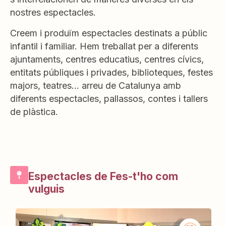
nostres espectacles.
Creem i produïm espectacles destinats a públic
infantil i familiar. Hem treballat per a diferents
ajuntaments, centres educatius, centres cívics,
entitats públiques i privades, biblioteques, festes
majors, teatres… arreu de Catalunya amb
diferents espectacles, pallassos, contes i tallers
de plàstica.
Espectacles de Fes-t'ho com
vulguis