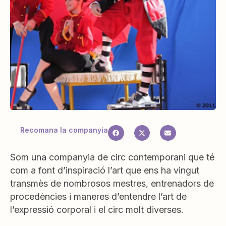
Recomana la companyia
Som una companyia de circ contemporani que té
com a font d’inspiració l’art que ens ha vingut
transmès de nombrosos mestres, entrenadors de
procedències i maneres d’entendre l’art de
l’expressió corporal i el circ molt diverses.