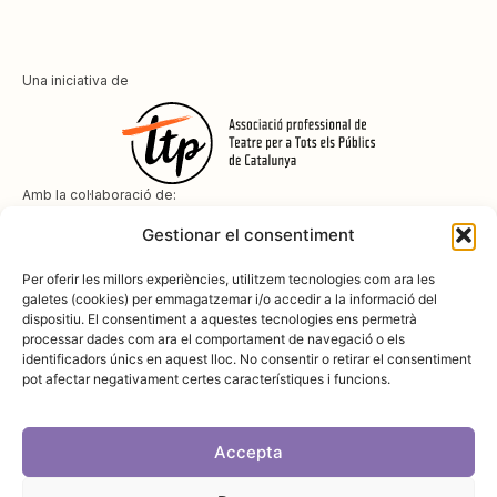
Una iniciativa de
Amb la col·laboració de:
Gestionar el consentiment
Per oferir les millors experiències, utilitzem tecnologies com ara les
galetes (cookies) per emmagatzemar i/o accedir a la informació del
dispositiu. El consentiment a aquestes tecnologies ens permetrà
Amb el suport de
processar dades com ara el comportament de navegació o els
identificadors únics en aquest lloc. No consentir o retirar el consentiment
pot afectar negativament certes característiques i funcions.
Accepta