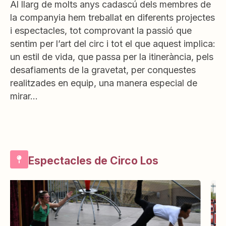
Al llarg de molts anys cadascú dels membres de
la companyia hem treballat en diferents projectes
i espectacles, tot comprovant la passió que
sentim per l’art del circ i tot el que aquest implica:
un estil de vida, que passa per la itinerància, pels
desafiaments de la gravetat, per conquestes
realitzades en equip, una manera especial de
mirar…
Espectacles de Circo Los