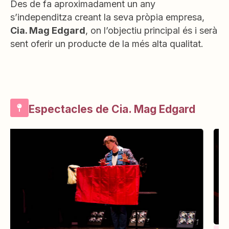
Des de fa aproximadament un any
s’independitza creant la seva pròpia empresa,
Cia. Mag Edgard
, on l’objectiu principal és i serà
sent oferir un producte de la més alta qualitat.
Espectacles de Cia. Mag Edgard