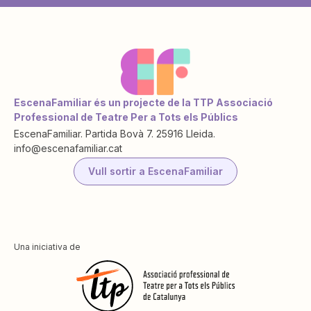
EscenaFamiliar és un projecte de la TTP Associació
Professional de Teatre Per a Tots els Públics
EscenaFamiliar. Partida Bovà 7. 25916 Lleida.
info@escenafamiliar.cat
Vull sortir a EscenaFamiliar
Una iniciativa de