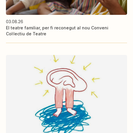
03.08.26
El teatre familiar, per fi reconegut al nou Conveni
Col·lectiu de Teatre