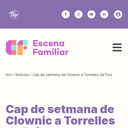
Inici
›
Notícies
›
Cap de setmana de Clownic a Torrelles de Foix
Cap de setmana de
Clownic a Torrelles