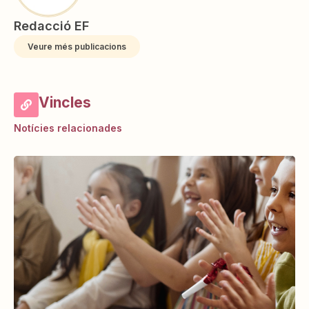
Redacció EF
Veure més publicacions
Vincles
Notícies relacionades