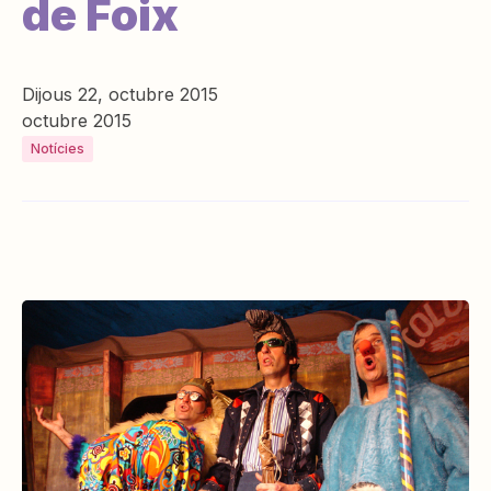
de Foix
Dijous 22, octubre 2015
octubre 2015
Notícies