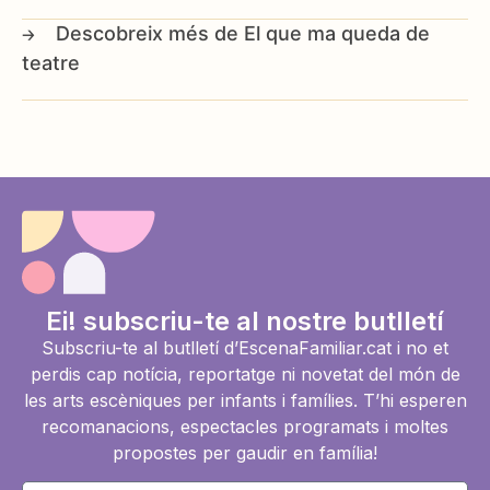
El que ma queda de
teatre
Ei! subscriu-te al nostre butlletí
Subscriu-te al butlletí d’EscenaFamiliar.cat i no et
perdis cap notícia, reportatge ni novetat del món de
les arts escèniques per infants i famílies. T’hi esperen
recomanacions, espectacles programats i moltes
propostes per gaudir en família!