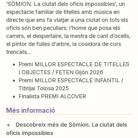
‘SÒMION. La ciutat dels oficis impossibles’, un
espectacle familiar de titelles amb música en
directe que ens fa viatjar a una ciutat on tots els
oficis són ben peculiars: l’home que posa els
carrers, el despertaire, la mestra de cant d’ocells,
el pintor de fulles d’arbre, la cosidora de cors
trencats…
Premi MILLOR ESPECTACLE DE TITELLES
I OBJECTES / FETEN Gijón 2026
Premi MILLOR ESPECTACLE INFANTIL /
Titirijai Tolosa 2025
Finalista PREMI ALCOVER
Més informació
Sòmion. La ciutat dels
oficis impossibles