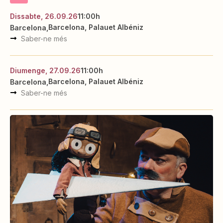
Dissabte, 26.09.26
11:00h
Barcelona, Palauet Albéniz
Barcelona
Saber-ne més
Diumenge, 27.09.26
11:00h
Barcelona, Palauet Albéniz
Barcelona
Saber-ne més