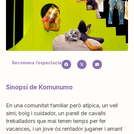
Recomana l’espectacle
Sinopsi de Komunumo
En una comunitat familiar però atípica, un vell
simi, boig i cuidador, un parell de cavalls
treballadors que mai tenen temps per fer
vacances, i un jove ós rentador juganer i amant