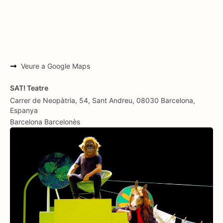
Veure a Google Maps
SAT! Teatre
Carrer de Neopàtria, 54, Sant Andreu, 08030 Barcelona,
Espanya
Barcelona
Barcelonès