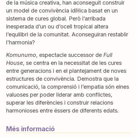
de la música creativa, han aconseguit construir
un model de convivència idíl·lica basat en un
sistema de cures global. Però l’arribada
inesperada d’un ou d’ocell tropical altera
l’equilibri de la comunitat. Aconseguiran restablir
l’harmonia?
Komunumo
, espectacle successor de
Full
House
, se centra en la necessitat de les cures
entre generacions i en el plantejament de noves
estructures de convivència. Demostra que la
comunicació, la comprensió i l’empatia són eines
valuoses per poder liderar amb conflictes,
superar les diferències i construir relacions
harmonioses entre éssers de diferents edats.
Més informació