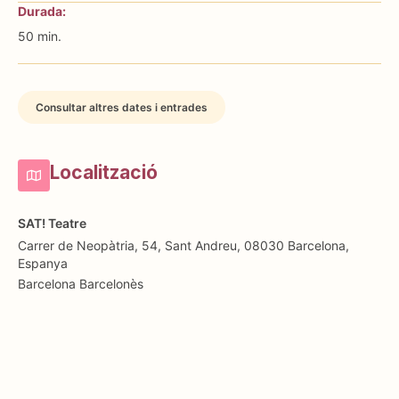
Durada:
50 min.
Consultar altres dates i entrades
Localització
SAT! Teatre
Carrer de Neopàtria, 54, Sant Andreu, 08030 Barcelona,
Espanya
Barcelona
Barcelonès