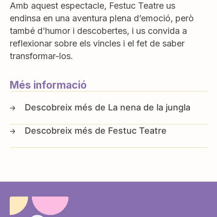
Amb aquest espectacle, Festuc Teatre us
endinsa en una aventura plena d’emoció, però
també d’humor i descobertes, i us convida a
reflexionar sobre els vincles i el fet de saber
transformar-los.
Més informació
La nena de la jungla
Festuc Teatre