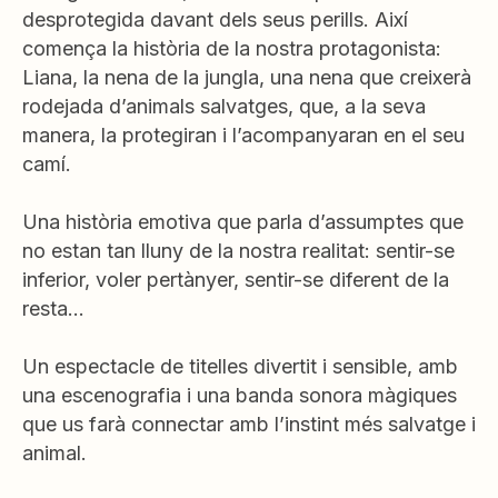
desprotegida davant dels seus perills. Així
comença la història de la nostra protagonista:
Liana, la nena de la jungla, una nena que creixerà
rodejada d’animals salvatges, que, a la seva
manera, la protegiran i l’acompanyaran en el seu
camí.
Una història emotiva que parla d’assumptes que
no estan tan lluny de la nostra realitat: sentir-se
inferior, voler pertànyer, sentir-se diferent de la
resta…
Un espectacle de titelles divertit i sensible, amb
una escenografia i una banda sonora màgiques
que us farà connectar amb l’instint més salvatge i
animal.