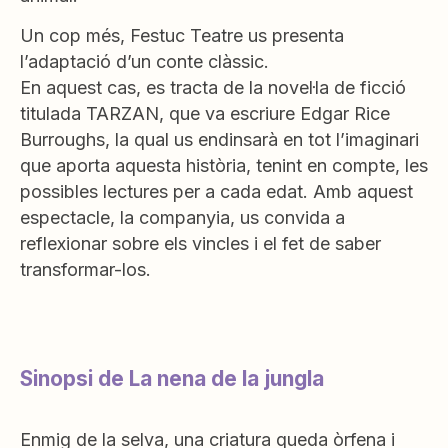
Un cop més, Festuc Teatre us presenta
l’adaptació d’un conte clàssic.
En aquest cas, es tracta de la novel·la de ficció
titulada TARZAN, que va escriure Edgar Rice
Burroughs, la qual us endinsarà en tot l’imaginari
que aporta aquesta història, tenint en compte, les
possibles lectures per a cada edat. Amb aquest
espectacle, la companyia, us convida a
reflexionar sobre els vincles i el fet de saber
transformar-los.
Sinopsi de La nena de la jungla
Enmig de la selva, una criatura queda òrfena i