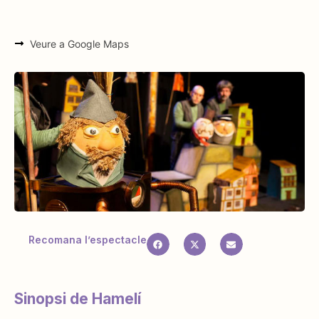
Veure a Google Maps
Recomana l’espectacle
Sinopsi de Hamelí