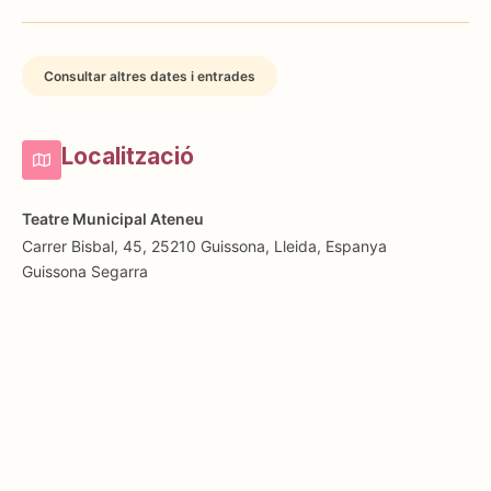
Consultar altres dates i entrades
Localització
Teatre Municipal Ateneu
Carrer Bisbal, 45, 25210 Guissona, Lleida, Espanya
Guissona
Segarra