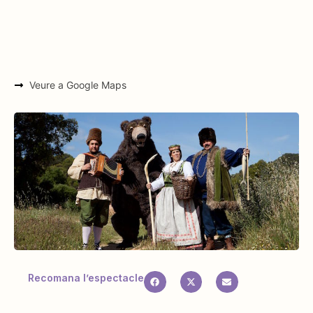
Veure a Google Maps
Recomana l’espectacle