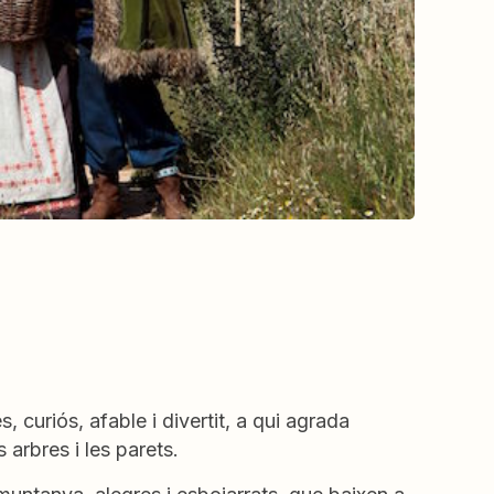
 curiós, afable i divertit, a qui agrada
 arbres i les parets.