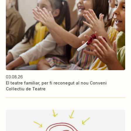
03.08.26
El teatre familiar, per fi reconegut al nou Conveni
Col·lectiu de Teatre