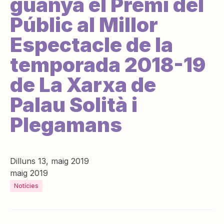
guanya el Premi del
Públic al Millor
Espectacle de la
temporada 2018-19
de La Xarxa de
Palau Solità i
Plegamans
Dilluns 13, maig 2019
maig 2019
Notícies