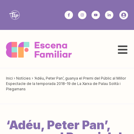
Inici
›
Notícies
›
‘Adéu, Peter Pan’, guanya el Premi del Públic al Millor
Espectacle de la temporada 2018-19 de La Xarxa de Palau Solità i
Plegamans
‘Adéu, Peter Pan’,