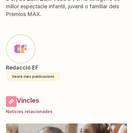
millor espectacle infantil, juvenil o familiar dels
Premios MAX.
Redacció EF
Veure més publicacions
Vincles
Notícies relacionades