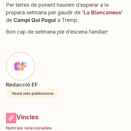
Per terres de ponent haurem d’esperar a la
propera setmana per gaudir de
‘La Blancaneus’
de
Campi Qui Pugui
a Tremp.
Bon cap de setmana ple d’escena familiar!
Redacció EF
Veure més publicacions
Vincles
Notícies relacionades