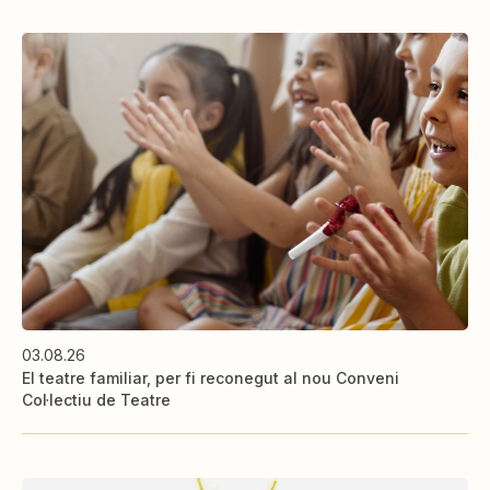
03.08.26
El teatre familiar, per fi reconegut al nou Conveni
Col·lectiu de Teatre