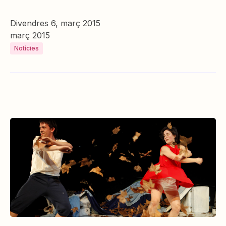
Divendres 6, març 2015
març 2015
Notícies