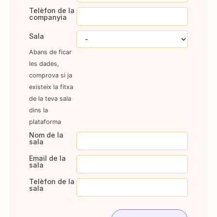
Telèfon de la
companyia
Sala
Abans de ficar
les dades,
comprova si ja
existeix la fitxa
de la teva sala
dins la
plataforma
Nom de la
sala
Email de la
sala
Telèfon de la
sala