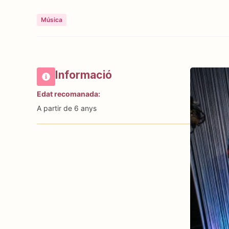
Música
Informació
Edat recomanada:
A partir de 6 anys