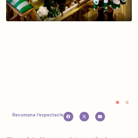
Recomana l’espectacle