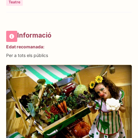
Teatre
Informació
Edat recomanada:
Per a tots els públics