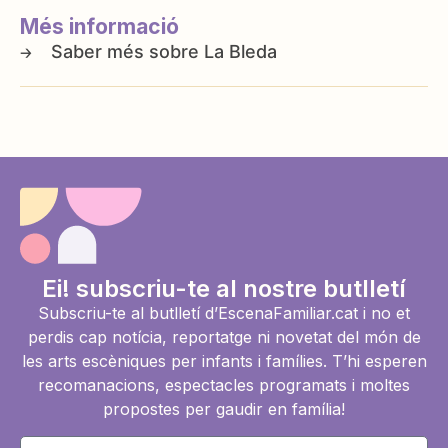
Més informació
La Bleda
Ei! subscriu-te al nostre butlletí
Subscriu-te al butlletí d’EscenaFamiliar.cat i no et
perdis cap notícia, reportatge ni novetat del món de
les arts escèniques per infants i famílies. T’hi esperen
recomanacions, espectacles programats i moltes
propostes per gaudir en família!