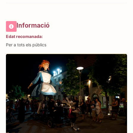
Informació
Edat recomanada:
Per a tots els públics