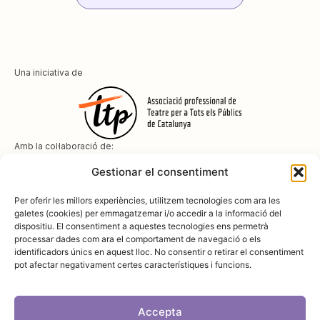
Una iniciativa de
Amb la col·laboració de:
Gestionar el consentiment
Per oferir les millors experiències, utilitzem tecnologies com ara les
galetes (cookies) per emmagatzemar i/o accedir a la informació del
dispositiu. El consentiment a aquestes tecnologies ens permetrà
Amb el suport de
processar dades com ara el comportament de navegació o els
identificadors únics en aquest lloc. No consentir o retirar el consentiment
pot afectar negativament certes característiques i funcions.
Accepta