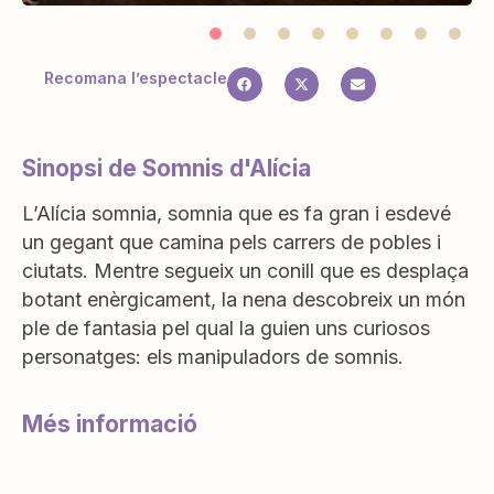
Recomana l’espectacle
Sinopsi de Somnis d'Alícia
L’Alícia somnia, somnia que es fa gran i esdevé
un gegant que camina pels carrers de pobles i
ciutats. Mentre segueix un conill que es desplaça
botant enèrgicament, la nena descobreix un món
ple de fantasia pel qual la guien uns curiosos
personatges: els manipuladors de somnis.
Més informació