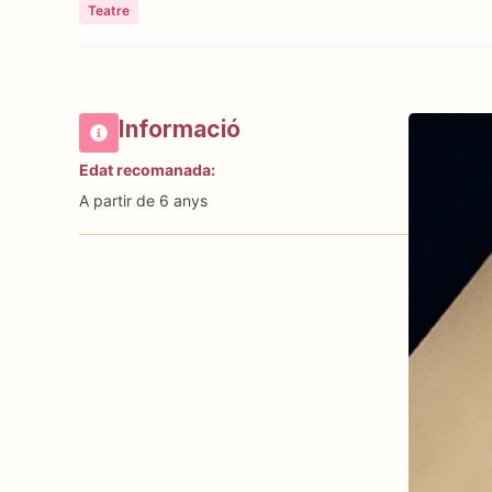
Teatre
Informació
Edat recomanada:
A partir de 6 anys