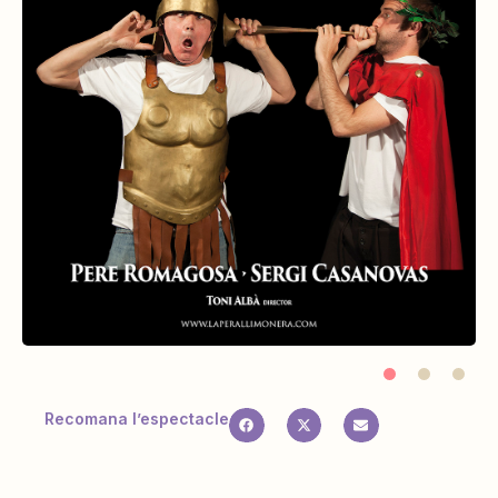
Recomana l’espectacle