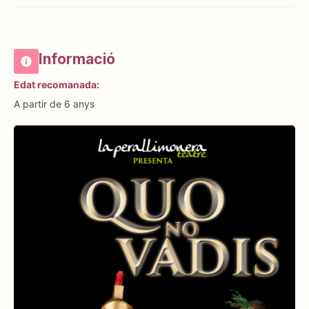
Informació
Edat recomanada:
A partir de 6 anys