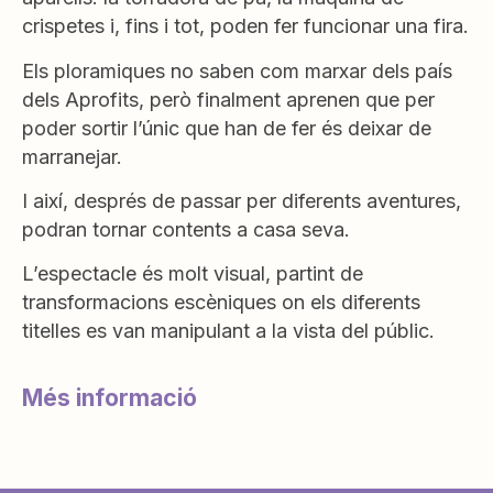
crispetes i, fins i tot, poden fer funcionar una fira.
Els ploramiques no saben com marxar dels país
dels Aprofits, però finalment aprenen que per
poder sortir l’únic que han de fer és deixar de
marranejar.
I així, després de passar per diferents aventures,
podran tornar contents a casa seva.
L’espectacle és molt visual, partint de
transformacions escèniques on els diferents
titelles es van manipulant a la vista del públic.
Més informació