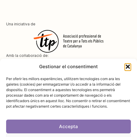
Una iniciativa de
Amb la col·laboració de:
Gestionar el consentiment
Per oferir les millors experiències, utilitzem tecnologies com ara les
galetes (cookies) per emmagatzemar i/o accedir a la informació del
dispositiu. El consentiment a aquestes tecnologies ens permetrà
Amb el suport de
processar dades com ara el comportament de navegació o els
identificadors únics en aquest lloc. No consentir o retirar el consentiment
pot afectar negativament certes característiques i funcions.
Accepta