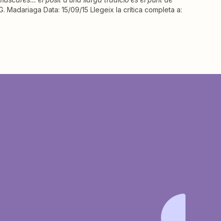
G. Madariaga Data: 15/09/15 Llegeix la crítica completa a: