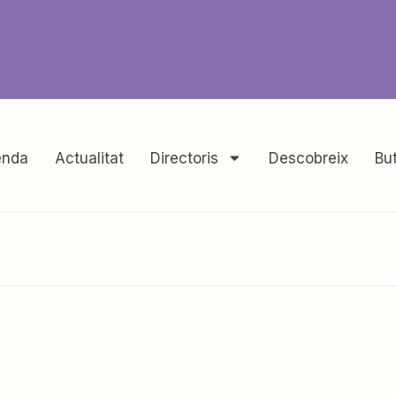
nda
Actualitat
Directoris
Descobreix
But