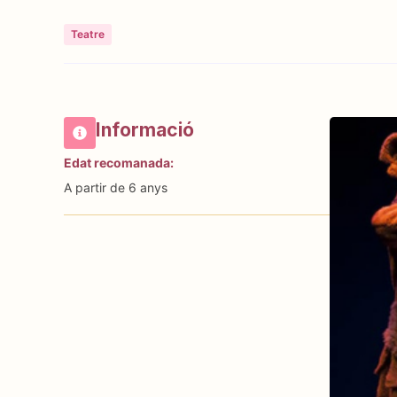
Teatre
Informació
Edat recomanada:
A partir de 6 anys