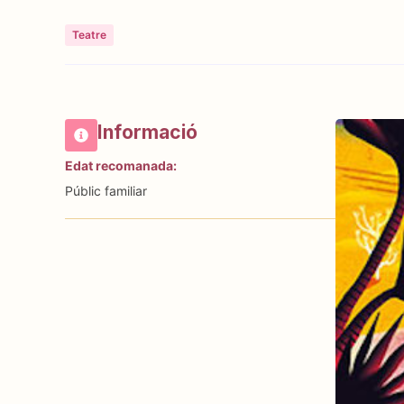
Teatre
Informació
Edat recomanada:
Públic familiar