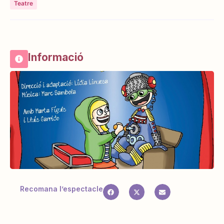
Teatre
Informació
Recomana l’espectacle