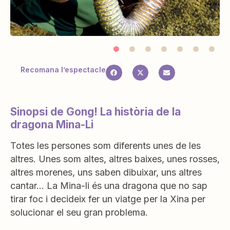
Recomana l’espectacle
Sinopsi de Gong! La història de la
dragona Mina-Li
Totes les persones som diferents unes de les
altres. Unes som altes, altres baixes, unes rosses,
altres morenes, uns saben dibuixar, uns altres
cantar… La Mina-li és una dragona que no sap
tirar foc i decideix fer un viatge per la Xina per
solucionar el seu gran problema.