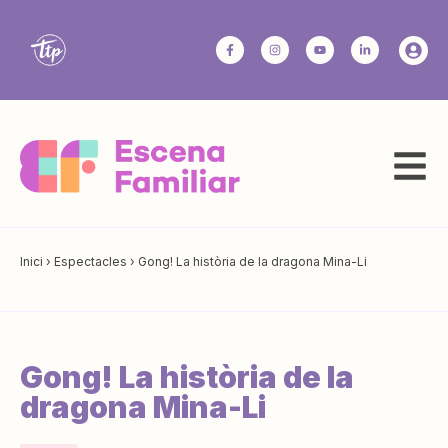
Inici
›
Espectacles
›
Gong! La història de la dragona Mina-Li
Gong! La història de la
dragona Mina-Li