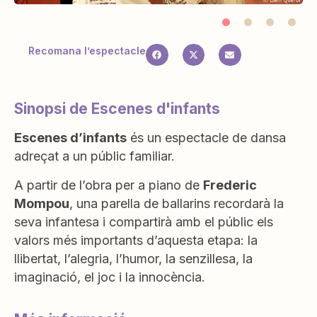
Recomana l’espectacle
Sinopsi de Escenes d'infants
Escenes d’infants
és un espectacle de dansa
adreçat a un públic familiar.
A partir de l’obra per a piano de
Frederic
Mompou
, una parella de ballarins recordarà la
seva infantesa i compartirà amb el públic els
valors més importants d’aquesta etapa: la
llibertat, l’alegria, l’humor, la senzillesa, la
imaginació, el joc i la innocència.