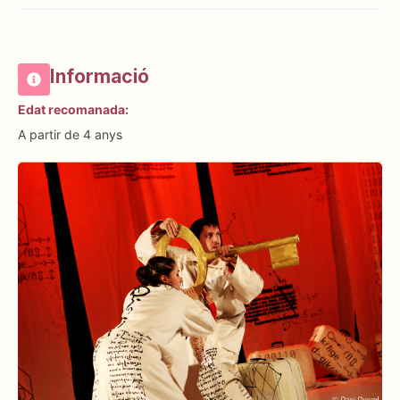
Informació
Edat recomanada:
A partir de 4 anys