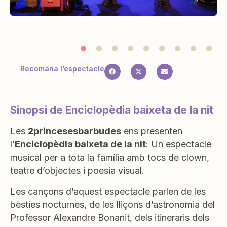
Recomana l’espectacle
Sinopsi de Enciclopèdia baixeta de la nit
Les
2princesesbarbudes
ens presenten
l’
Enciclopèdia baixeta de la nit
: Un espectacle
musical per a tota la família amb tocs de clown,
teatre d’objectes i poesia visual.
Les cançons d’aquest espectacle parlen de les
bèsties nocturnes, de les lliçons d’astronomia del
Professor Alexandre Bonanit, dels itineraris dels