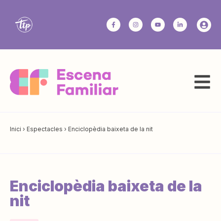
Inici
›
Espectacles
›
Enciclopèdia baixeta de la nit
Enciclopèdia baixeta de la
nit