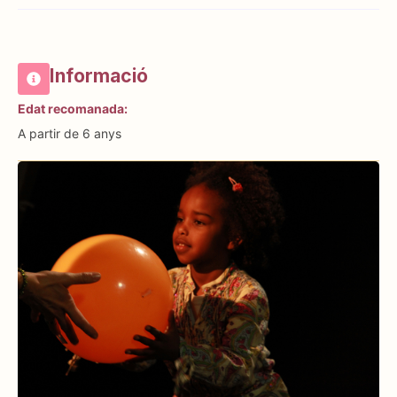
Informació
Edat recomanada:
A partir de 6 anys