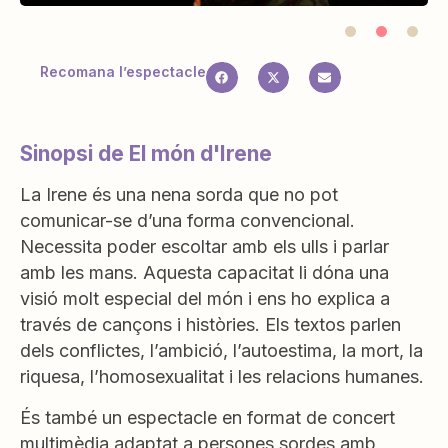
Recomana l’espectacle
Sinopsi de El món d'Irene
La Irene és una nena sorda que no pot
comunicar-se d’una forma convencional.
Necessita poder escoltar amb els ulls i parlar
amb les mans. Aquesta capacitat li dóna una
visió molt especial del món i ens ho explica a
través de cançons i històries. Els textos parlen
dels conflictes, l’ambició, l’autoestima, la mort, la
riquesa, l’homosexualitat i les relacions humanes.
És també un espectacle en format de concert
multimèdia adaptat a persones sordes amb