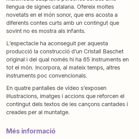
llengua de signes catalana. Ofereix moltes
novetats en el món sonor, que ens acosta a
diferents contes curts amb un contingut que
sovint no es mostra als infants.
L’espectacle ha aconseguit per aquesta
producció la construcció d’un Cristall Baschet
original i del qual només hi ha 65 instruments en
tot el món. Incorpora, al mateix temps, altres
instruments poc convencionals.
En quatre pantalles de vídeo s’exposen
il·lustracions, imatges i accions que reforcen el
contingut dels textos de les cançons cantades i
creades per al muntatge.
Més informació