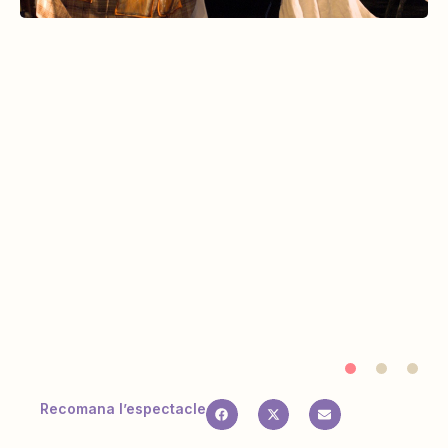
Recomana l’espectacle