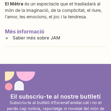
El Mêtre
és un espectacle que et traslladarà al
món de la imaginació, de la complicitat, el riure,
l’amor, les emocions, el joc i la tendresa.
Més informació
JAM
Ei! subscriu-te al nostre butlletí
Subscriu-te al butlletí d’EscenaFamiliar.cat i no et
perdis cap notícia, reportatge ni novetat del món de