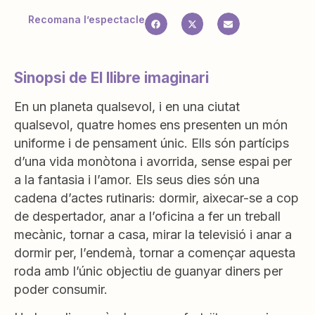
Recomana l’espectacle
Sinopsi de El llibre imaginari
En un planeta qualsevol, i en una ciutat
qualsevol, quatre homes ens presenten un món
uniforme i de pensament únic. Ells són partícips
d’una vida monòtona i avorrida, sense espai per
a la fantasia i l’amor. Els seus dies són una
cadena d’actes rutinaris: dormir, aixecar-se a cop
de despertador, anar a l’oficina a fer un treball
mecànic, tornar a casa, mirar la televisió i anar a
dormir per, l’endemà, tornar a començar aquesta
roda amb l’únic objectiu de guanyar diners per
poder consumir.