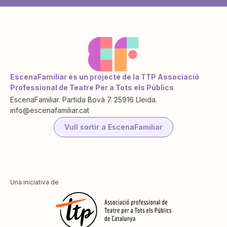
EscenaFamiliar és un projecte de la TTP Associació
Professional de Teatre Per a Tots els Públics
EscenaFamiliar. Partida Bovà 7. 25916 Lleida.
info@escenafamiliar.cat
Vull sortir a EscenaFamiliar
Una iniciativa de